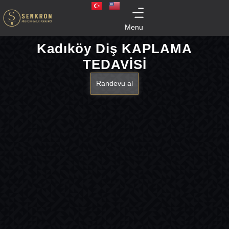
Menu
Kadıköy Diş KAPLAMA
TEDAVİSİ
Randevu al