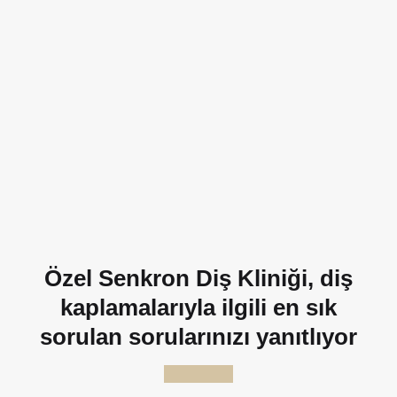
Özel Senkron Diş Kliniği, diş
kaplamalarıyla ilgili en sık
sorulan sorularınızı yanıtlıyor